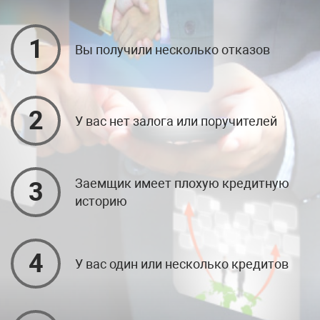
1
Вы получили несколько отказов
2
У вас нет залога или поручителей
Заемщик имеет плохую кредитную
3
историю
4
У вас один или несколько кредитов