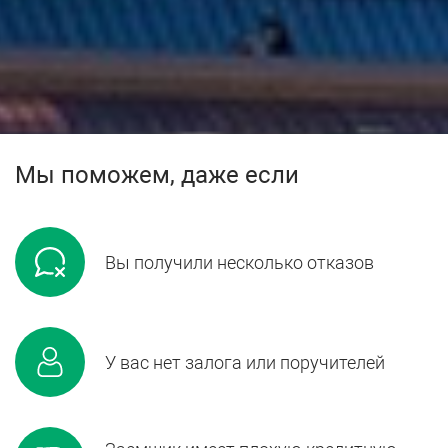
Мы поможем, даже если
Вы получили несколько отказов
У вас нет залога или поручителей