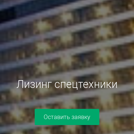
Лизинг спецтехники
Оставить заявку