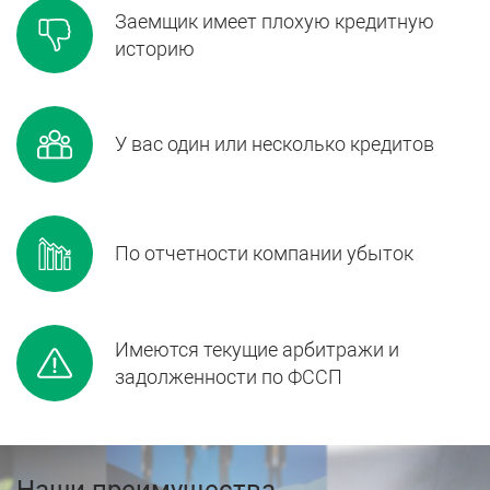
Заемщик имеет плохую кредитную
историю
У вас один или несколько кредитов
По отчетности компании убыток
Имеются текущие арбитражи и
задолженности по ФССП
Наши преимущества