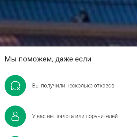
Мы поможем, даже если
Вы получили несколько отказов
У вас нет залога или поручителей