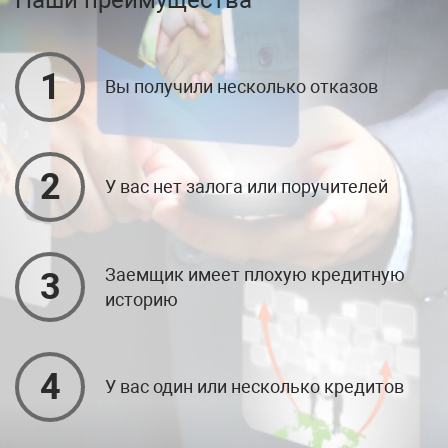
1
Вы получили несколько отказов
2
У вас нет залога или поручителей
Заемщик имеет плохую кредитную
3
историю
4
У вас один или несколько кредитов