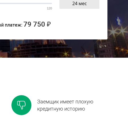
120
79 750 ₽
й платеж:
Заемщик имеет плохую
кредитную историю