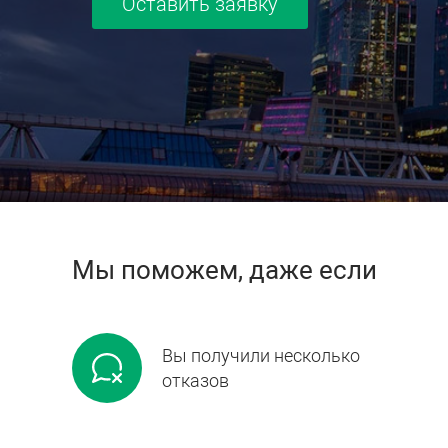
Оставить заявку
Мы поможем, даже если
Вы получили несколько
отказов