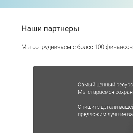
Наши партнеры
Мы сотрудничаем с более 100 финансо
Самый ценный ресурс 
Мы стараемся сохрани
Опишите детали ваше
предложим лучшие ва