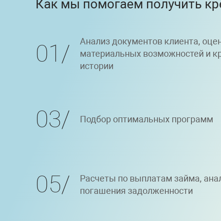
Как мы помогаем получить кр
Анализ документов клиента, оцен
01
материальных возможностей и к
истории
03
Подбор оптимальных программ
05
Расчеты по выплатам займа, ана
погашения задолженности