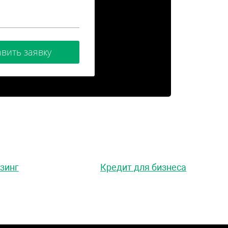
вить заявку
зинг
Кредит для бизнеса