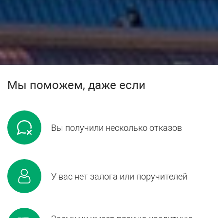
Мы поможем, даже если
Вы получили несколько отказов
У вас нет залога или поручителей