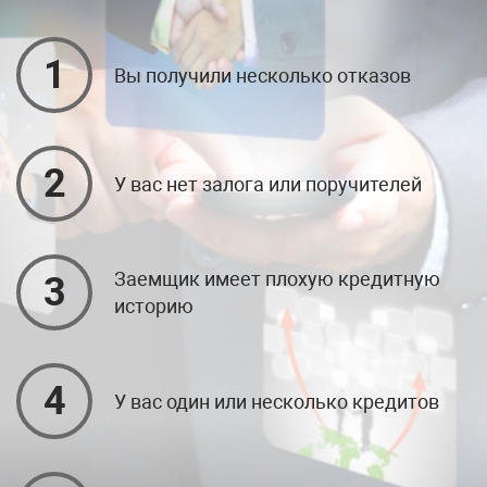
1
Вы получили несколько отказов
2
У вас нет залога или поручителей
Заемщик имеет плохую кредитную
3
историю
4
У вас один или несколько кредитов